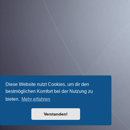
Diese Website nutzt Cookies, um dir den
bestmöglichen Komfort bei der Nutzung zu
bieten.
Mehr erfahren
Verstanden!