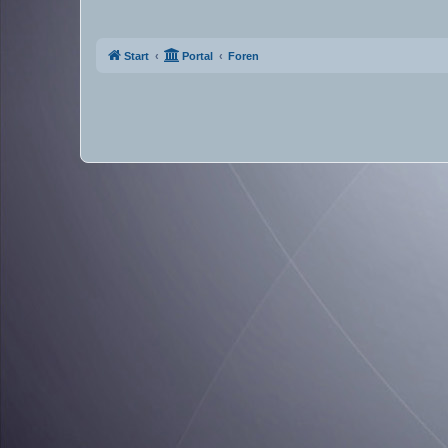
Start
Portal
Foren