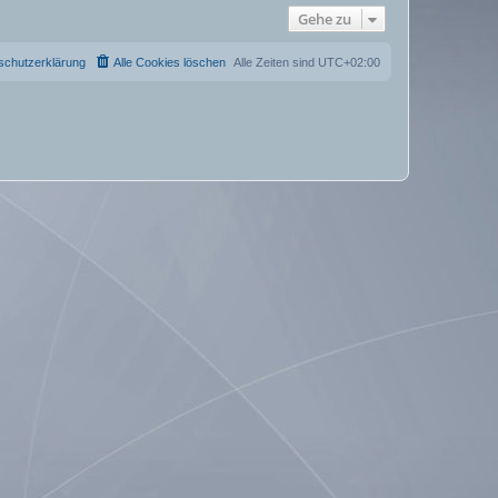
Gehe zu
schutzerklärung
Alle Cookies löschen
Alle Zeiten sind
UTC+02:00