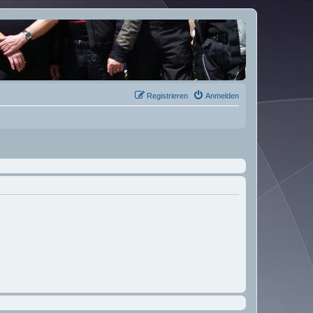
Registrieren
Anmelden