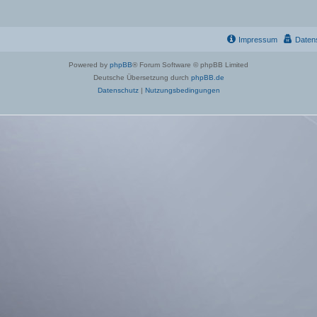
Impressum
Daten
Powered by
phpBB
® Forum Software © phpBB Limited
Deutsche Übersetzung durch
phpBB.de
Datenschutz
|
Nutzungsbedingungen