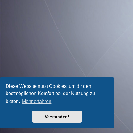
Diese Website nutzt Cookies, um dir den
bestmöglichen Komfort bei der Nutzung zu
bieten.
Mehr erfahren
Verstanden!