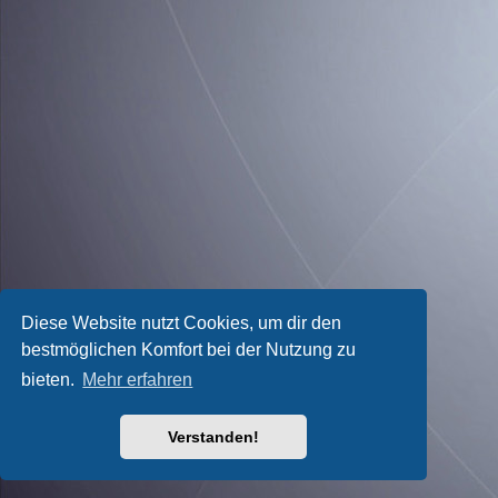
Diese Website nutzt Cookies, um dir den
bestmöglichen Komfort bei der Nutzung zu
bieten.
Mehr erfahren
Verstanden!