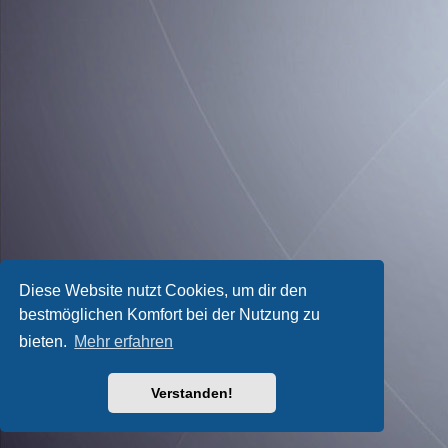
Diese Website nutzt Cookies, um dir den
bestmöglichen Komfort bei der Nutzung zu
bieten.
Mehr erfahren
Verstanden!