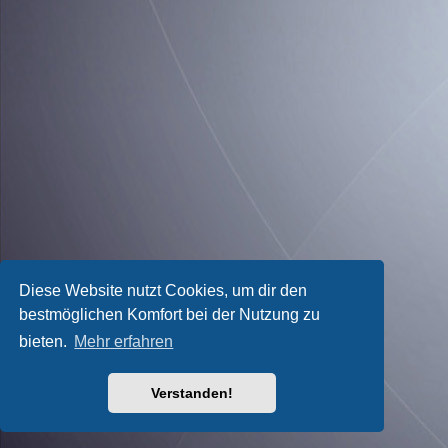
Diese Website nutzt Cookies, um dir den
bestmöglichen Komfort bei der Nutzung zu
bieten.
Mehr erfahren
Verstanden!