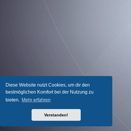
Diese Website nutzt Cookies, um dir den
bestmöglichen Komfort bei der Nutzung zu
bieten.
Mehr erfahren
Verstanden!