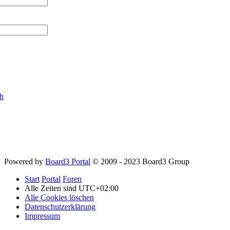
ch
Powered by
Board3 Portal
© 2009 - 2023 Board3 Group
Start
Portal
Foren
Alle Zeiten sind
UTC+02:00
Alle Cookies löschen
Datenschutzerklärung
Impressum