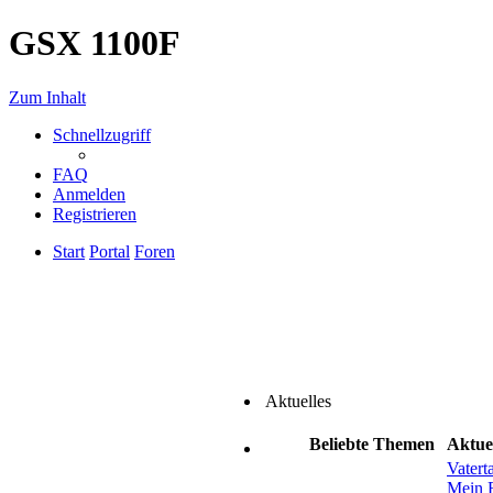
GSX 1100F
Zum Inhalt
Schnellzugriff
FAQ
Anmelden
Registrieren
Start
Portal
Foren
Aktuelles
Beliebte Themen
Aktue
Vatert
Mein 