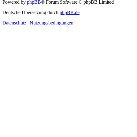
Powered by
phpBB
® Forum Software © phpBB Limited
Deutsche Übersetzung durch
phpBB.de
Datenschutz
|
Nutzungsbedingungen