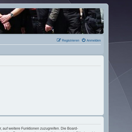
Registrieren
Anmelden
r, auf weitere Funktionen zuzugreifen. Die Board-