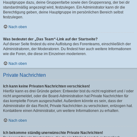
Hauptgruppe dazu, deine Gruppenfarbe sowie den Gruppenrang, der bei dir
standardmäßig angezeigt wird, festzulegen. Ein Administrator kann dir die
Berechtigung geben, deine Hauptgruppe im persönlichen Bereich selbst
festzulegen.
Nach oben
Was bedeutet der „Das Team“-Link auf der Startseite?
Auf dieser Seite findest du eine Auflistung des Forenteams, einschließlich der
Administratoren, der Moderatoren. Du findest hier auch weitere Informationen
wie die Foren, die diese im Einzelnen moderieren.
Nach oben
Private Nachrichten
Ich kann keine Privaten Nachrichten verschicken!
Hierfür kann es drei Gründe geben: Entweder bist du nicht registriert und / oder
nicht angemeldet, oder die Board-Administration hat Private Nachrichten für
das komplette Forum ausgeschaltet. Außerdem könnte es sein, dass der
Administrator dir das Recht, Private Nachrichten zu verschicken, entzogen hat.
Kontaktiere einen Administrator, um weitere Informationen zu erhalten.
Nach oben
Ich bekomme ständig unerwünschte Private Nachrichten!