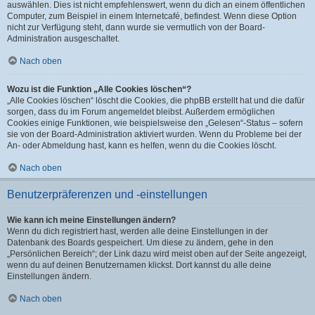
auswählen. Dies ist nicht empfehlenswert, wenn du dich an einem öffentlichen
Computer, zum Beispiel in einem Internetcafé, befindest. Wenn diese Option
nicht zur Verfügung steht, dann wurde sie vermutlich von der Board-
Administration ausgeschaltet.
Nach oben
Wozu ist die Funktion „Alle Cookies löschen“?
„Alle Cookies löschen“ löscht die Cookies, die phpBB erstellt hat und die dafür
sorgen, dass du im Forum angemeldet bleibst. Außerdem ermöglichen
Cookies einige Funktionen, wie beispielsweise den „Gelesen“-Status – sofern
sie von der Board-Administration aktiviert wurden. Wenn du Probleme bei der
An- oder Abmeldung hast, kann es helfen, wenn du die Cookies löscht.
Nach oben
Benutzerpräferenzen und -einstellungen
Wie kann ich meine Einstellungen ändern?
Wenn du dich registriert hast, werden alle deine Einstellungen in der
Datenbank des Boards gespeichert. Um diese zu ändern, gehe in den
„Persönlichen Bereich“; der Link dazu wird meist oben auf der Seite angezeigt,
wenn du auf deinen Benutzernamen klickst. Dort kannst du alle deine
Einstellungen ändern.
Nach oben