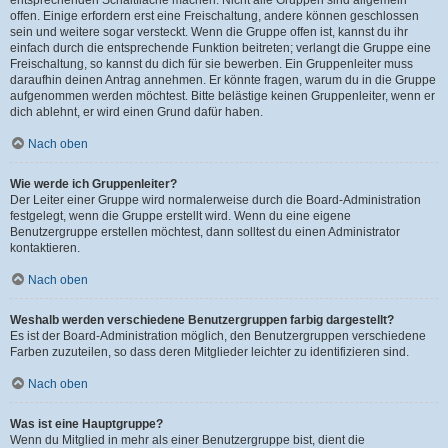
offen. Einige erfordern erst eine Freischaltung, andere können geschlossen
sein und weitere sogar versteckt. Wenn die Gruppe offen ist, kannst du ihr
einfach durch die entsprechende Funktion beitreten; verlangt die Gruppe eine
Freischaltung, so kannst du dich für sie bewerben. Ein Gruppenleiter muss
daraufhin deinen Antrag annehmen. Er könnte fragen, warum du in die Gruppe
aufgenommen werden möchtest. Bitte belästige keinen Gruppenleiter, wenn er
dich ablehnt, er wird einen Grund dafür haben.
Nach oben
Wie werde ich Gruppenleiter?
Der Leiter einer Gruppe wird normalerweise durch die Board-Administration
festgelegt, wenn die Gruppe erstellt wird. Wenn du eine eigene
Benutzergruppe erstellen möchtest, dann solltest du einen Administrator
kontaktieren.
Nach oben
Weshalb werden verschiedene Benutzergruppen farbig dargestellt?
Es ist der Board-Administration möglich, den Benutzergruppen verschiedene
Farben zuzuteilen, so dass deren Mitglieder leichter zu identifizieren sind.
Nach oben
Was ist eine Hauptgruppe?
Wenn du Mitglied in mehr als einer Benutzergruppe bist, dient die