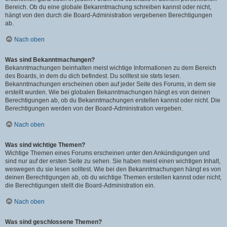
Bereich. Ob du eine globale Bekanntmachung schreiben kannst oder nicht,
hängt von den durch die Board-Administration vergebenen Berechtigungen
ab.
Nach oben
Was sind Bekanntmachungen?
Bekanntmachungen beinhalten meist wichtige Informationen zu dem Bereich
des Boards, in dem du dich befindest. Du solltest sie stets lesen.
Bekanntmachungen erscheinen oben auf jeder Seite des Forums, in dem sie
erstellt wurden. Wie bei globalen Bekanntmachungen hängt es von deinen
Berechtigungen ab, ob du Bekanntmachungen erstellen kannst oder nicht. Die
Berechtigungen werden von der Board-Administration vergeben.
Nach oben
Was sind wichtige Themen?
Wichtige Themen eines Forums erscheinen unter den Ankündigungen und
sind nur auf der ersten Seite zu sehen. Sie haben meist einen wichtigen Inhalt,
weswegen du sie lesen solltest. Wie bei den Bekanntmachungen hängt es von
deinen Berechtigungen ab, ob du wichtige Themen erstellen kannst oder nicht;
die Berechtigungen stellt die Board-Administration ein.
Nach oben
Was sind geschlossene Themen?