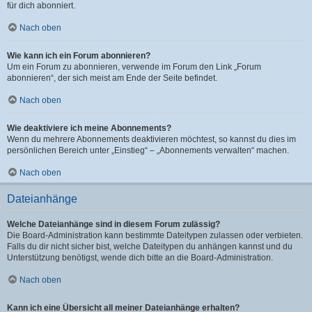
für dich abonniert.
Nach oben
Wie kann ich ein Forum abonnieren?
Um ein Forum zu abonnieren, verwende im Forum den Link „Forum
abonnieren“, der sich meist am Ende der Seite befindet.
Nach oben
Wie deaktiviere ich meine Abonnements?
Wenn du mehrere Abonnements deaktivieren möchtest, so kannst du dies im
persönlichen Bereich unter „Einstieg“ – „Abonnements verwalten“ machen.
Nach oben
Dateianhänge
Welche Dateianhänge sind in diesem Forum zulässig?
Die Board-Administration kann bestimmte Dateitypen zulassen oder verbieten.
Falls du dir nicht sicher bist, welche Dateitypen du anhängen kannst und du
Unterstützung benötigst, wende dich bitte an die Board-Administration.
Nach oben
Kann ich eine Übersicht all meiner Dateianhänge erhalten?