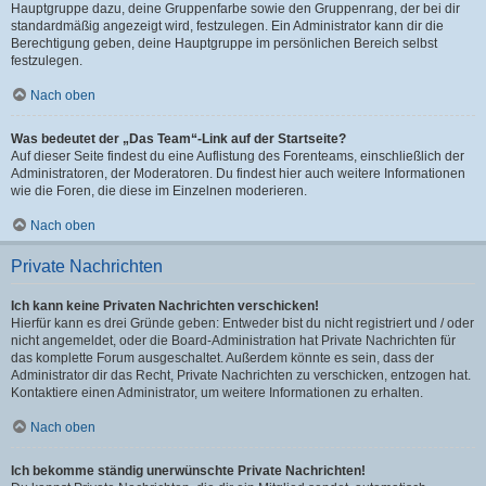
Hauptgruppe dazu, deine Gruppenfarbe sowie den Gruppenrang, der bei dir
standardmäßig angezeigt wird, festzulegen. Ein Administrator kann dir die
Berechtigung geben, deine Hauptgruppe im persönlichen Bereich selbst
festzulegen.
Nach oben
Was bedeutet der „Das Team“-Link auf der Startseite?
Auf dieser Seite findest du eine Auflistung des Forenteams, einschließlich der
Administratoren, der Moderatoren. Du findest hier auch weitere Informationen
wie die Foren, die diese im Einzelnen moderieren.
Nach oben
Private Nachrichten
Ich kann keine Privaten Nachrichten verschicken!
Hierfür kann es drei Gründe geben: Entweder bist du nicht registriert und / oder
nicht angemeldet, oder die Board-Administration hat Private Nachrichten für
das komplette Forum ausgeschaltet. Außerdem könnte es sein, dass der
Administrator dir das Recht, Private Nachrichten zu verschicken, entzogen hat.
Kontaktiere einen Administrator, um weitere Informationen zu erhalten.
Nach oben
Ich bekomme ständig unerwünschte Private Nachrichten!