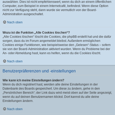
auswählen. Dies ist nicht empfehlenswert, wenn du dich an einem öffentlichen
Computer, zum Beispiel in einem Internetcafé, befindest. Wenn diese Option
nicht zur Verfügung steht, dann wurde sie vermutlich von der Board-
Administration ausgeschaltet.
Nach oben
Wozu ist die Funktion „Alle Cookies löschen“?
„Alle Cookies löschen“ löscht die Cookies, die phpBB erstellt hat und die dafür
sorgen, dass du im Forum angemeldet bleibst. Außerdem ermöglichen
Cookies einige Funktionen, wie beispielsweise den „Gelesen“-Status – sofern
sie von der Board-Administration aktiviert wurden. Wenn du Probleme bei der
An- oder Abmeldung hast, kann es helfen, wenn du die Cookies löscht.
Nach oben
Benutzerpräferenzen und -einstellungen
Wie kann ich meine Einstellungen ändern?
Wenn du dich registriert hast, werden alle deine Einstellungen in der
Datenbank des Boards gespeichert. Um diese zu ändern, gehe in den
„Persönlichen Bereich“; der Link dazu wird meist oben auf der Seite angezeigt,
wenn du auf deinen Benutzernamen klickst. Dort kannst du alle deine
Einstellungen ändern.
Nach oben