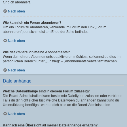
für dich abonniert.
Nach oben
Wie kann ich ein Forum abonnieren?
Um ein Forum zu abonnieren, verwende im Forum den Link „Forum
abonnieren“, der sich meist am Ende der Seite befindet.
Nach oben
Wie deaktiviere ich meine Abonnements?
Wenn du mehrere Abonnements deaktivieren möchtest, so kannst du dies im
persönlichen Bereich unter „Einstieg“ – „Abonnements verwalten“ machen.
Nach oben
Dateianhänge
Welche Dateianhänge sind in diesem Forum zulässig?
Die Board-Administration kann bestimmte Dateitypen zulassen oder verbieten.
Falls du dir nicht sicher bist, welche Dateitypen du anhängen kannst und du
Unterstützung benötigst, wende dich bitte an die Board-Administration.
Nach oben
Kann ich eine Übersicht all meiner Dateianhänge erhalten?