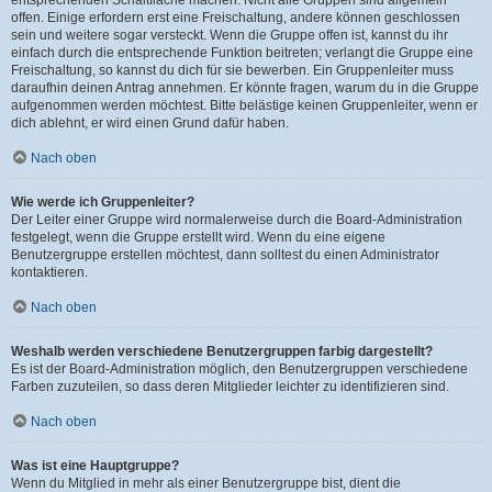
offen. Einige erfordern erst eine Freischaltung, andere können geschlossen
sein und weitere sogar versteckt. Wenn die Gruppe offen ist, kannst du ihr
einfach durch die entsprechende Funktion beitreten; verlangt die Gruppe eine
Freischaltung, so kannst du dich für sie bewerben. Ein Gruppenleiter muss
daraufhin deinen Antrag annehmen. Er könnte fragen, warum du in die Gruppe
aufgenommen werden möchtest. Bitte belästige keinen Gruppenleiter, wenn er
dich ablehnt, er wird einen Grund dafür haben.
Nach oben
Wie werde ich Gruppenleiter?
Der Leiter einer Gruppe wird normalerweise durch die Board-Administration
festgelegt, wenn die Gruppe erstellt wird. Wenn du eine eigene
Benutzergruppe erstellen möchtest, dann solltest du einen Administrator
kontaktieren.
Nach oben
Weshalb werden verschiedene Benutzergruppen farbig dargestellt?
Es ist der Board-Administration möglich, den Benutzergruppen verschiedene
Farben zuzuteilen, so dass deren Mitglieder leichter zu identifizieren sind.
Nach oben
Was ist eine Hauptgruppe?
Wenn du Mitglied in mehr als einer Benutzergruppe bist, dient die