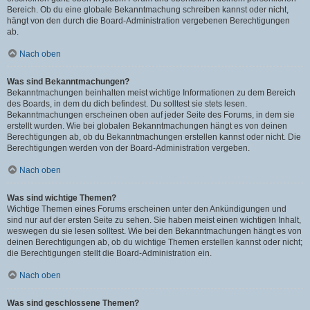
Bereich. Ob du eine globale Bekanntmachung schreiben kannst oder nicht,
hängt von den durch die Board-Administration vergebenen Berechtigungen
ab.
Nach oben
Was sind Bekanntmachungen?
Bekanntmachungen beinhalten meist wichtige Informationen zu dem Bereich
des Boards, in dem du dich befindest. Du solltest sie stets lesen.
Bekanntmachungen erscheinen oben auf jeder Seite des Forums, in dem sie
erstellt wurden. Wie bei globalen Bekanntmachungen hängt es von deinen
Berechtigungen ab, ob du Bekanntmachungen erstellen kannst oder nicht. Die
Berechtigungen werden von der Board-Administration vergeben.
Nach oben
Was sind wichtige Themen?
Wichtige Themen eines Forums erscheinen unter den Ankündigungen und
sind nur auf der ersten Seite zu sehen. Sie haben meist einen wichtigen Inhalt,
weswegen du sie lesen solltest. Wie bei den Bekanntmachungen hängt es von
deinen Berechtigungen ab, ob du wichtige Themen erstellen kannst oder nicht;
die Berechtigungen stellt die Board-Administration ein.
Nach oben
Was sind geschlossene Themen?